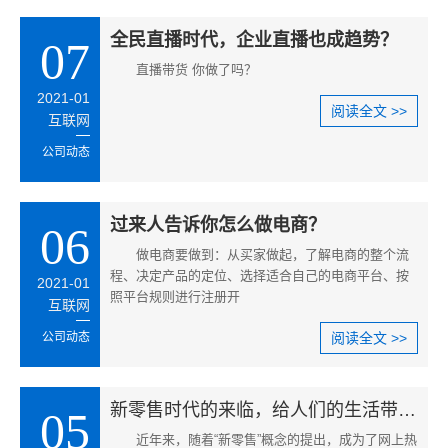
全民直播时代，企业直播也成趋势？
07
直播带货 你做了吗？
2021-01
阅读全文 >>
互联网
公司动态
过来人告诉你怎么做电商？
06
做电商要做到：从买家做起，了解电商的整个流
程、决定产品的定位、选择适合自己的电商平台、按
2021-01
照平台规则进行注册开
互联网
公司动态
阅读全文 >>
新零售时代的来临，给人们的生活带来怎样影响
05
近年来，随着“新零售”概念的提出，成为了网上热