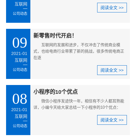
互联网
阅读全文 >>
公司动态
新零售时代开启！
09
互联网的发展和进步，不仅冲击了传统商业模
式，也给电商行业带累了新的挑战，很多传统电商正
2021-01
在逐
互联网
公司动态
阅读全文 >>
小程序的10个优点
08
微信小程序发迹快一年，相信有不少人都耳熟能
详，小编今天给大家总结一下小程序的10个优点：
2021-01
互联网
阅读全文 >>
公司动态