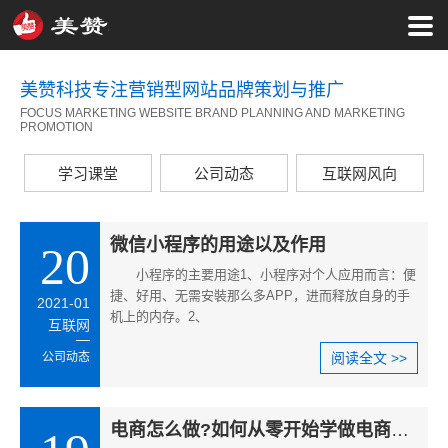
美赞科技专注营销型网站品牌策划与推广
FOCUS MARKETING WEBSITE BRAND PLANNING AND MARKETING
PROMOTION
学习课堂
公司动态
互联网风向
微信小程序的用途以及作用
20
小程序的主要用途1、小程序对个人应用而言：便
捷、好用、无需安裝那么多APP，进而释放自身的手
2021-01
机上的内存。2、
互联网
公司动态
阅读全文 >>
电商怎么做?如何从零开始学做电商赚钱