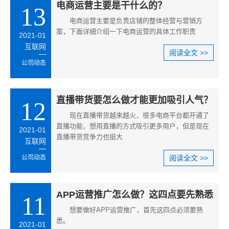
电商运营主要是干什么的？
13
电商运营主要是负责店铺的整体经营与营销方
案，下面详细介绍一下电商运营的具体工作职责
2021-01
互联网
阅读全文 >>
公司动态
直播带货要怎么做才能更加吸引人气？
12
现在直播带货越来越火，很多电商平台都开通了
直播功能，想用直播的方式吸引更多用户，但是现在
2021-01
直播带货竞争力也挺大
互联网
公司动态
阅读全文 >>
APP运营推广怎么做？这四点要先熟悉
11
想要做好APP运营推广，首先这四点必须要熟
悉。
2021-01