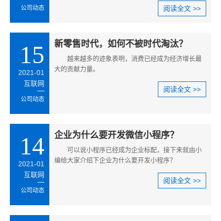
公司动态
阅读全文 >>
新零售时代，如何不被时代淘汰？
15
越来越多的迹象表明，消费已经成为经济增长最
大的贡献力量。
2021-01
互联网
阅读全文 >>
公司动态
企业为什么要开发微信小程序？
14
可以说小程序已经成为企业标配，接下来就由小
编给大家介绍下企业为什么要开发小程序？
2021-01
互联网
阅读全文 >>
公司动态