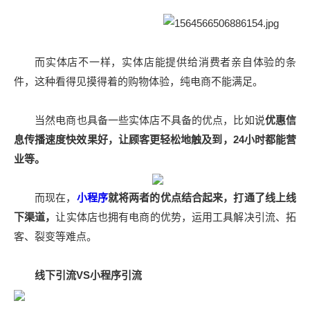
而实体店不一样，实体店能提供给消费者亲自体验的条
件，这种看得见摸得着的购物体验，纯电商不能满足。
当然电商也具备一些实体店不具备的优点，比如说
优惠信
息传播速度快效果好，让顾客更轻松地触及到，24小时都能营
业等。
而现在，
小程序
就将两者的优点结合起来，打通了线上线
下渠道，
让实体店也拥有电商的优势，运用工具解决引流、拓
客、裂变等难点。
线下引流VS小程序引流