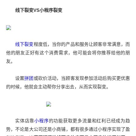
线下裂变VS小程序裂变
线下裂变
程度低，当你的产品和服务让顾客非常满意，而
他的朋友正好有这个消费需求，他可能会将你推荐给他的朋
友。
设置
拼团
或砍价活动，当顾客发现参加活动后购买更优惠
的时候，他就会主动帮你分享出去，从而实现裂变。
实体店靠
小程序
的功能获取更多流量和红利已经成为趋
势，不论是大公司还是小商铺，都有很多通过小程序实现了盈