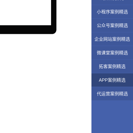
小程序案例精选
公众号案例精选
企业网站案例精选
微课堂案例精选
拓客案例精选
APP案例精选
代运营案例精选