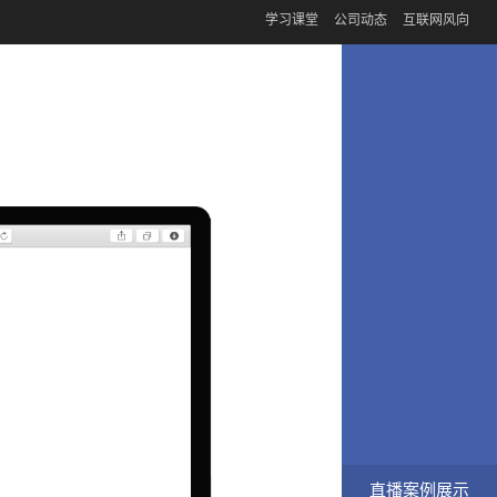
学习课堂
公司动态
互联网风向
直播案例展示