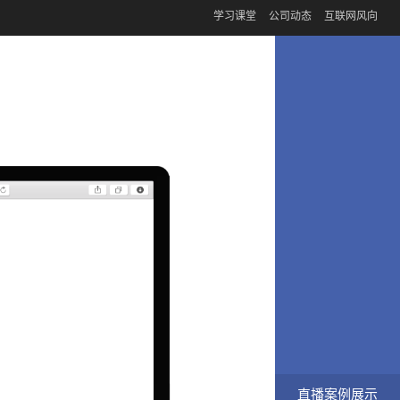
学习课堂
公司动态
互联网风向
直播案例展示