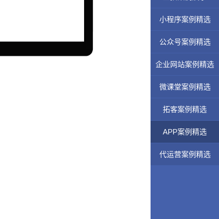
小程序案例精选
公众号案例精选
企业网站案例精选
微课堂案例精选
拓客案例精选
APP案例精选
代运营案例精选