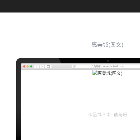
惠美城(图文)