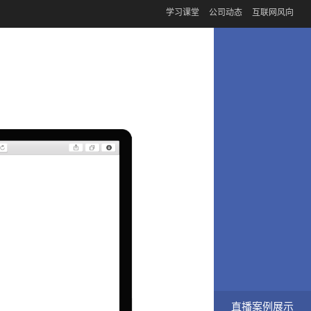
学习课堂
公司动态
互联网风向
直播案例展示