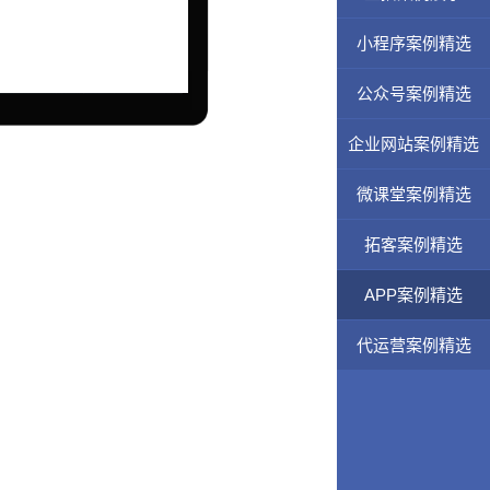
小程序案例精选
公众号案例精选
企业网站案例精选
微课堂案例精选
拓客案例精选
APP案例精选
代运营案例精选