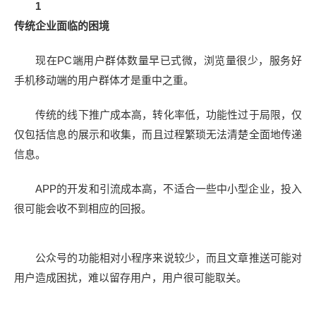
1
传统企业面临的困境
现在PC端用户群体数量早已式微，浏览量很少，服务好
手机移动端的用户群体才是重中之重。
传统的线下推广成本高，转化率低，功能性过于局限，仅
仅包括信息的展示和收集，而且过程繁琐无法清楚全面地传递
信息。
APP的开发和引流成本高，不适合一些中小型企业，投入
很可能会收不到相应的回报。
公众号的功能相对小程序来说较少，而且文章推送可能对
用户造成困扰，难以留存用户，用户很可能取关。