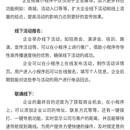
企业搭建小程序不仅仅用于企业展现，加入更多特色
功能例如：商城、活动入口等等，扩大企业线下活动和线上流
量的结合，提高活动的影响力达到更好的宣传效果。
线下活动报名：
企业举办线下活动，如招商会、演讲会、培训、路
演、宣传活动等，可以在小程序上进行推广，借助小程序传导
性高传播速度快的优势，确保线下活动的成功。
企业可以在小程序上在线发布活动，制作活动详情
页。用户进入小程序后可以在线报名，填写个人信息，企业后
期就能对这些参与活动的用户进行电话回访。
联通线下：
企业的最终目的还是为了获取商业机会，在小程序
上，可以添加企业公司的地址、联系方式等等，还有一键拨
打、一键导航功能，实时显示公司与客户的距离，并且能够快
速导航规划路线。为用户提供方便快捷的操作，及时锁定意向