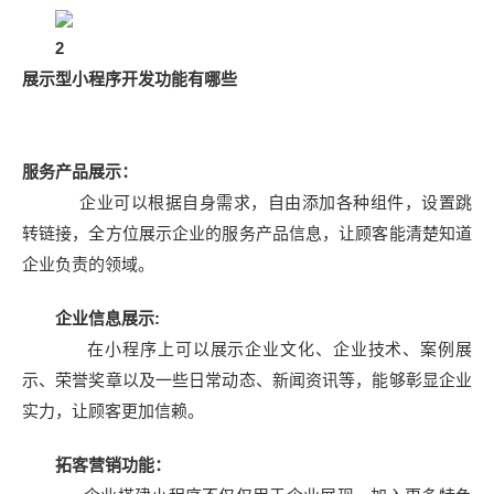
2
展示型小程序开发功能有哪些
服务产品展示：
企业可以根据自身需求，自由添加各种组件，设置跳
转链接，全方位展示企业的服务产品信息，让顾客能清楚知道
企业负责的领域。
企业信息展示:
在小程序上可以展示企业文化、企业技术、案例展
示、荣誉奖章以及一些日常动态、新闻资讯等，能够彰显企业
实力，让顾客更加信赖。
拓客营销功能：