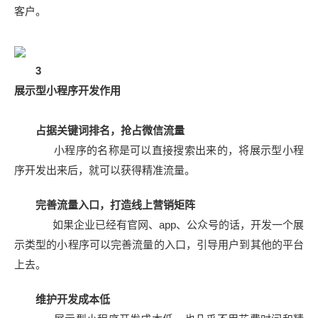
客户。
3
展示型小程序开发作用
占据关键词排名，抢占微信流量
小程序的名称是可以直接搜索出来的，将展示型小程
序开发出来后，就可以获得精准流量。
完善流量入口，打造线上营销矩阵
如果企业已经有官网、app、公众号的话，开发一个展
示类型的小程序可以完善流量的入口，引导用户到其他的平台
上去。
维护开发成本低