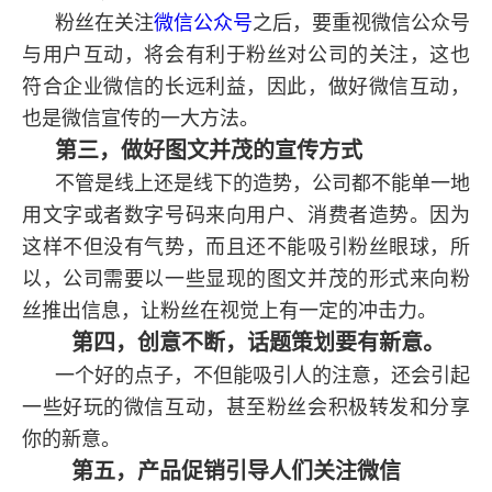
粉丝在关注
微信公众号
之后，要重视微信公众号
与用户互动，将会有利于粉丝对公司的关注，这也
符合企业微信的长远利益，因此，做好微信互动，
也是微信宣传的一大方法。
第三，做好图文并茂的宣传方式
不管是线上还是线下的造势，公司都不能单一地
用文字或者数字号码来向用户、消费者造势。因为
这样不但没有气势，而且还不能吸引粉丝眼球，所
以，公司需要以一些显现的图文并茂的形式来向粉
丝推出信息，让粉丝在视觉上有一定的冲击力。
第四，创意不断，话题策划要有新意。
一个好的点子，不但能吸引人的注意，还会引起
一些好玩的微信互动，甚至粉丝会积极转发和分享
你的新意。
第五，产品促销引导人们关注微信