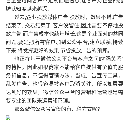
台企业可向客户不定期推送信息,让客户对企业的品
牌认知度越来越深。
过去,企业投放媒体广告,投放时，效果不错,广告
结束了, 交易结束了,客户没留住,因此需要不停地投
放广告,而广告成本也续年增长,这是企业面对的共同
问题,要是把所有客户加到公众平台,建立联系,持续
下来,将发挥更好的效果.节省投放广告的预算。
也正在基于微信公众平台与客户之间的“强关系”
的特性，因此如果商家不能给客户提供有价值的服
务和信息，不懂得营销方法，当成广告宣传工具，
乱发广告，也很容易被客户取消关注，所以如果要
达到好的效果，微信公众平台的营销和运营也是需
要专业的团队来运营和管理。
那么微信公众号宣传的有几种方式呢?