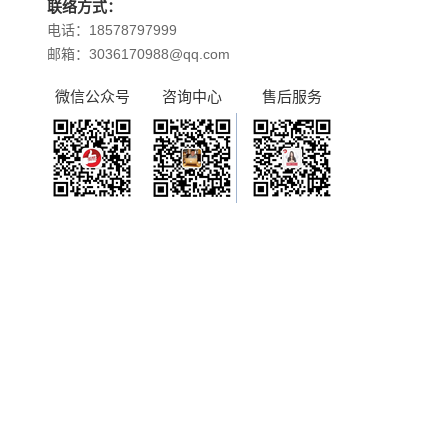
联络方式：
电话：18578797999
邮箱：3036170988@qq.com
微信公众号
咨询中心
售后服务