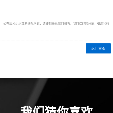
章，如有版权纠纷或者违规问题，请即刻联系我们删除，我们欢迎您分享，引用和转
返回首页
我们猜你喜欢