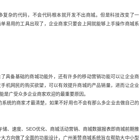
多复杂的代码，不会代码根本就开发不出商城。但是科技改变了一
简单易用的工具出现了，企业商家只要会上网就能够上手操作商城系
了具备基础的商城功能外，还有许多的移动营销功能可以让企业商
发手机网民的购买欲望，可以有效提升商城的产品销量，进而让企业
能是广受众多企业商家欢迎的最重要原因。
系统的商家才最清楚，如果不好用也不会有那么多企业去做自己的
存储、速度、SEO优化、商城活动营销、商城数据报表即商城前期推
个大方向做了全面的功能设计，广州美赞商城系统旨在帮助大中小型