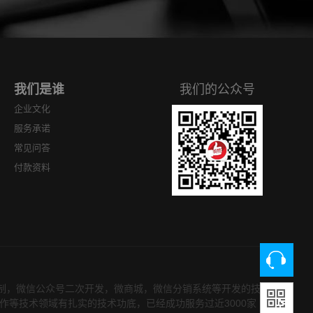
.
准是程序是否能稳定运
行。...
我们是谁
我们的公众号
企业文化
服务承诺
常见问答
付款资料
定制，微信公众号二次开发，微商城，微信分销系统等开发的技
制作等技术领域有扎实的技术功底，已经成功服务过近3000家