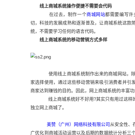
线上商城系统操作便捷不需要会代码
在过去，制作一个
商城网站
都需要编写许
切，科技的发展成熟和逐渐普及，让商城系统这款
统，不需要学习任何的语言代码。
线上商城系统的移动营销方式多样
使用线上商城系统制作出来的商城网站，除
家选择使用，通过这些移动营销来吸引消费者并引
商家达到赚钱的目的。因此，网上商城系统的丰富功
线上商城系统好不好用?其实只有用过这样的
独立网上商城了。
美赞（广州）网络科技有限公司
从安全性、
广优化到商城活动运营以及后期的数据统计分析三